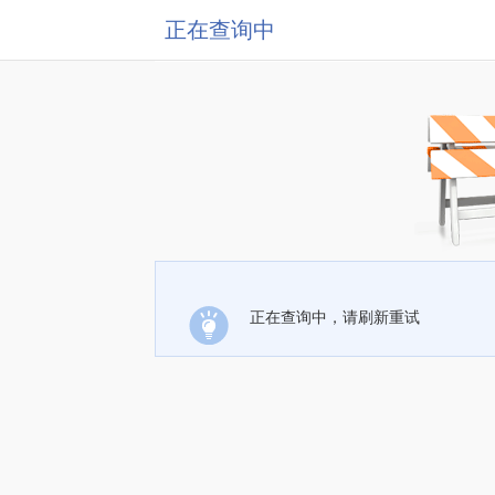
正在查询中
正在查询中，请刷新重试